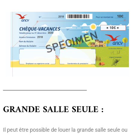
GRANDE SALLE SEULE :
Il peut être possible de louer la grande salle seule ou