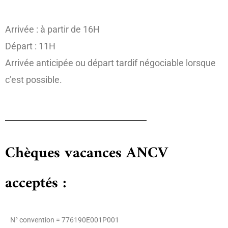
Arrivée : à partir de 16H
Départ : 11H
Arrivée anticipée ou départ tardif négociable lorsque
c’est possible.
Chèques vacances ANCV
acceptés :
N° convention = 776190E001P001