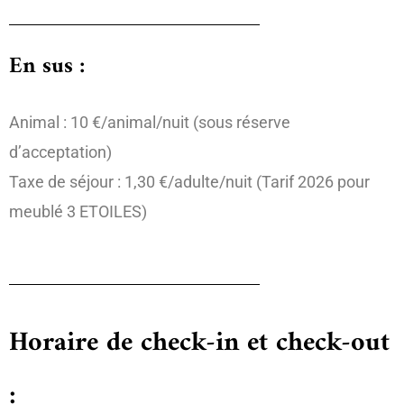
En sus :
Animal : 10 €/animal/nuit (sous réserve
d’acceptation)
Taxe de séjour : 1,30 €/adulte/nuit (Tarif 2026 pour
meublé 3 ETOILES)
Horaire de check-in et check-out
: