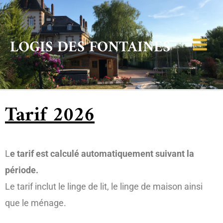
LOGIS DES FONTAINES
Tarif 2026
L
e tarif est calculé automatiquement suivant la
période.
Le tarif inclut le linge de lit, le linge de maison ainsi
que le ménage.