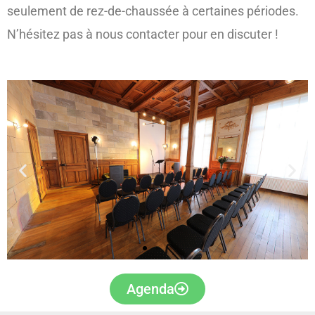
seulement de rez-de-chaussée à certaines périodes.
N’hésitez pas à nous contacter pour en discuter !
Agenda