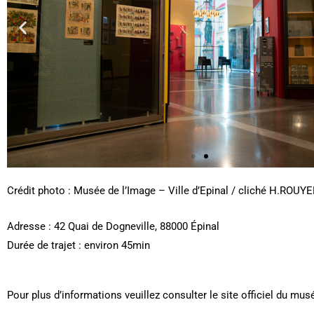
Crédit photo : Musée de l’Image – Ville d’Epinal / cliché H.ROUY
Adresse : 42 Quai de Dogneville, 88000 Épinal
Durée de trajet : environ 45min
Pour plus d’informations veuillez consulter le site officiel du musé