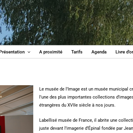
Présentation
A proximité
Tarifs
Agenda
Livre d’o
Le musée de l’Image est un musée municipal c
l’une des plus importantes collections d’images
étrangères du XVIIe siècle à nos jours.
Labellisé musée de France, il abrite une collect
juste devant l’imagerie d’Épinal fondée par Jean-