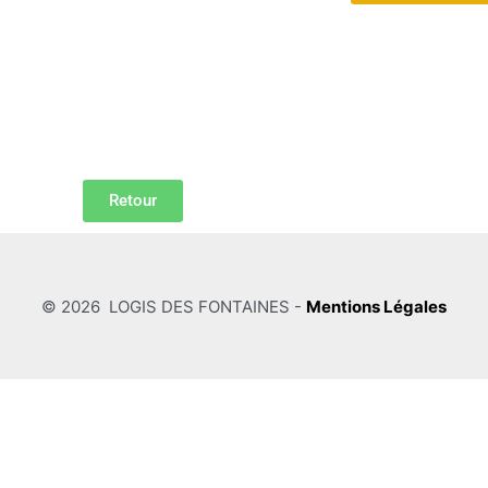
Retour
© 2026 LOGIS DES FONTAINES -
Mentions Légales