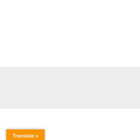
Translate »