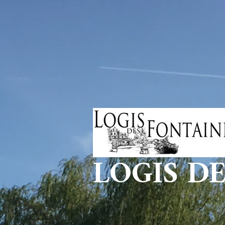
LOGIS D