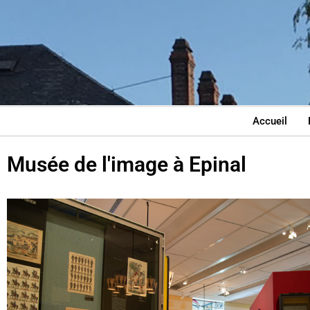
Accueil
Musée de l'image à Epinal