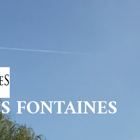
ES FONTAINES