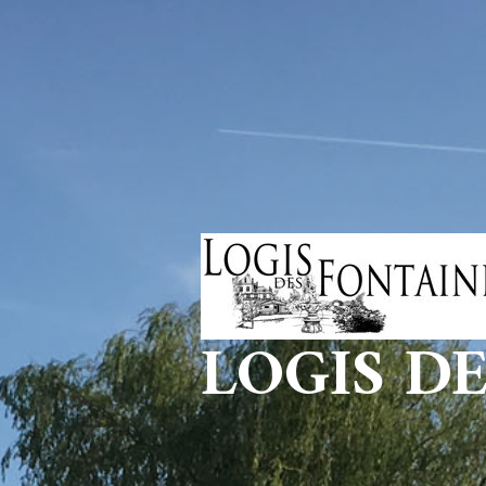
LOGIS D