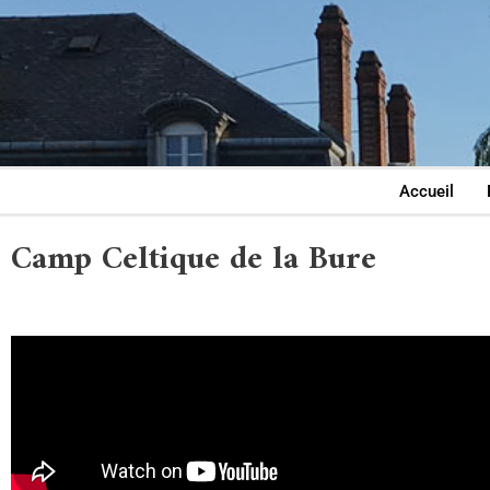
Accueil
Camp Celtique de la Bure