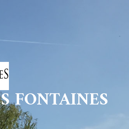
ES FONTAINES