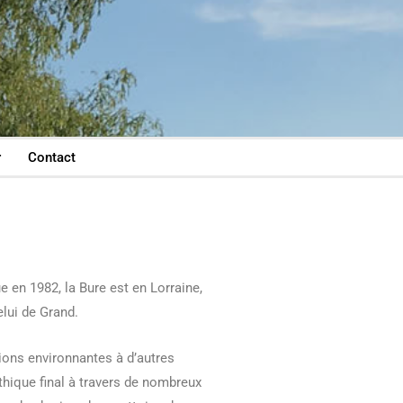
r
Contact
en 1982, la Bure est en Lorraine,
elui de Grand.
ons environnantes à d’autres
hique final à travers de nombreux